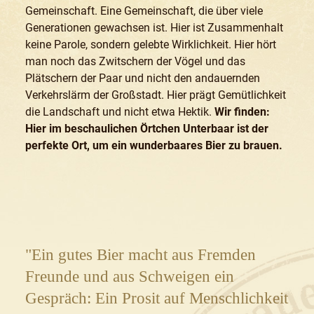
Gemeinschaft. Eine Gemeinschaft, die über viele
Generationen gewachsen ist. Hier ist Zusammenhalt
keine Parole, sondern gelebte Wirklichkeit. Hier hört
man noch das Zwitschern der Vögel und das
Plätschern der Paar und nicht den andauernden
Verkehrslärm der Großstadt. Hier prägt Gemütlichkeit
die Landschaft und nicht etwa Hektik.
Wir finden:
Hier im beschaulichen Örtchen Unterbaar ist der
perfekte Ort, um ein wunderbaares Bier zu brauen.
"Ein gutes Bier macht aus Fremden
Freunde und aus Schweigen ein
Gespräch: Ein Prosit auf Menschlichkeit