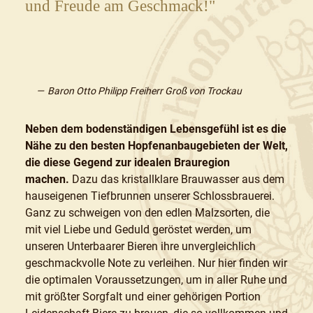
und Freude am Geschmack!"
Baron Otto Philipp Freiherr Groß von Trockau
Neben dem bodenständigen Lebensgefühl ist es die
Nähe zu den besten Hopfenanbaugebieten der Welt,
die diese Gegend zur idealen Brauregion
machen.
Dazu das kristallklare Brauwasser aus dem
hauseigenen Tiefbrunnen unserer Schlossbrauerei.
Ganz zu schweigen von den edlen Malzsorten, die
mit viel Liebe und Geduld geröstet werden, um
unseren Unterbaarer Bieren ihre unvergleichlich
geschmackvolle Note zu verleihen. Nur hier finden wir
die optimalen Voraussetzungen, um in aller Ruhe und
mit größter Sorgfalt und einer gehörigen Portion