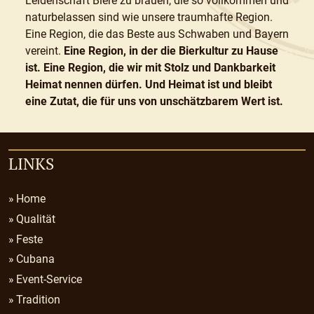
Leidenschaft Biere zu brauen, die so vollkommen und
naturbelassen sind wie unsere traumhafte Region.
Eine Region, die das Beste aus Schwaben und Bayern
vereint.
Eine Region, in der die Bierkultur zu Hause
ist. Eine Region, die wir mit Stolz und Dankbarkeit
Heimat nennen dürfen.
Und Heimat ist und bleibt
eine Zutat, die für uns von unschätzbarem Wert ist.
LINKS
Home
Qualität
Feste
Cubana
Event-Service
Tradition