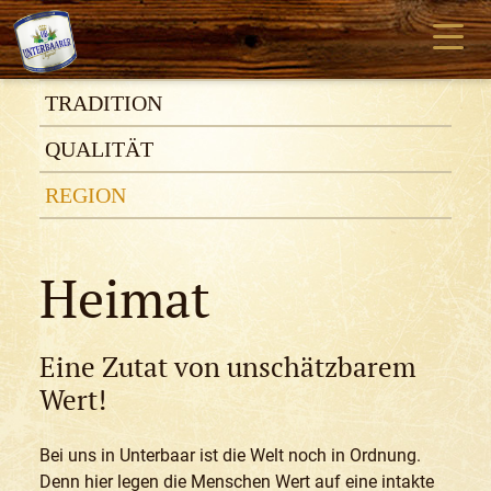
TRADITION
QUALITÄT
REGION
Heimat
Eine Zutat von unschätzbarem
Wert!
Bei uns in Unterbaar ist die Welt noch in Ordnung.
Denn hier legen die Menschen Wert auf eine intakte