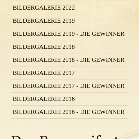
BILDERGALERIE 2022
BILDERGALERIE 2019
BILDERGALERIE 2019 - DIE GEWINNER
BILDERGALERIE 2018
BILDERGALERIE 2018 - DIE GEWINNER
BILDERGALERIE 2017
BILDERGALERIE 2017 - DIE GEWINNER
BILDERGALERIE 2016
BILDERGALERIE 2016 - DIE GEWINNER