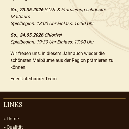
Sa., 23.05.2026
S.O.S. & Prämierung schönster
Maibaum
Spielbeginn: 18:00 Uhr Einlass: 16:30 Uhr
So., 24.05.2026
Chlorfrei
Spielbeginn: 19:30 Uhr Einlass: 17:00 Uhr
Wir freuen uns, in diesem Jahr auch wieder die
schönsten Maibäume aus der Region prämieren zu
können.
Euer Unterbaarer Team
LINKS
Home
Qualität