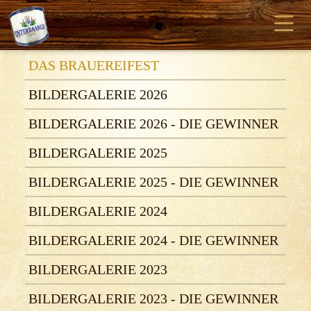
DAS BRAUEREIFEST
BILDERGALERIE 2026
BILDERGALERIE 2026 - DIE GEWINNER
BILDERGALERIE 2025
BILDERGALERIE 2025 - DIE GEWINNER
BILDERGALERIE 2024
BILDERGALERIE 2024 - DIE GEWINNER
BILDERGALERIE 2023
BILDERGALERIE 2023 - DIE GEWINNER