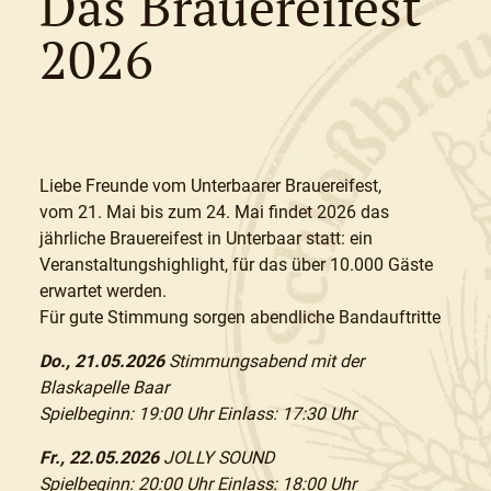
Das Brauereifest
2026
Liebe Freunde vom Unterbaarer Brauereifest,
vom 21. Mai bis zum 24. Mai findet 2026 das
jährliche Brauereifest in Unterbaar statt: ein
Veranstaltungshighlight, für das über 10.000 Gäste
erwartet werden.
Für gute Stimmung sorgen abendliche Bandauftritte
Do., 21.05.2026
Stimmungsabend mit der
Blaskapelle Baar
Spielbeginn: 19:00 Uhr Einlass: 17:30 Uhr
Fr., 22.05.2026
JOLLY SOUND
Spielbeginn: 20:00 Uhr Einlass: 18:00 Uhr