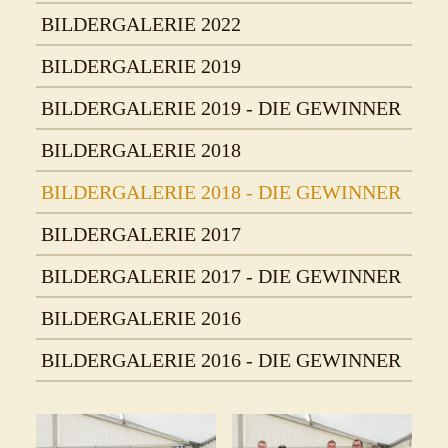
BILDERGALERIE 2022
BILDERGALERIE 2019
BILDERGALERIE 2019 - DIE GEWINNER
BILDERGALERIE 2018
BILDERGALERIE 2018 - DIE GEWINNER
BILDERGALERIE 2017
BILDERGALERIE 2017 - DIE GEWINNER
BILDERGALERIE 2016
BILDERGALERIE 2016 - DIE GEWINNER