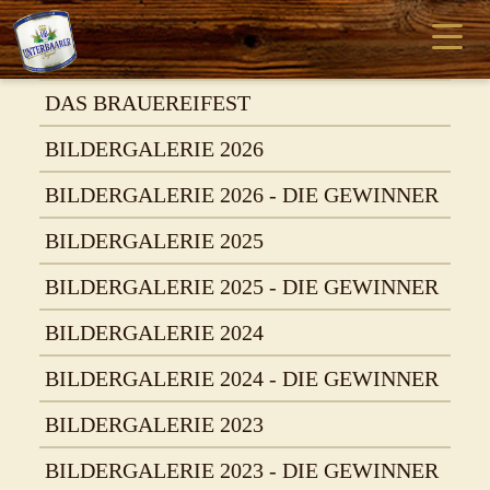
DAS BRAUEREIFEST
BILDERGALERIE 2026
BILDERGALERIE 2026 - DIE GEWINNER
BILDERGALERIE 2025
BILDERGALERIE 2025 - DIE GEWINNER
BILDERGALERIE 2024
BILDERGALERIE 2024 - DIE GEWINNER
BILDERGALERIE 2023
BILDERGALERIE 2023 - DIE GEWINNER