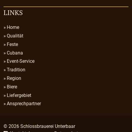
LINKS
Home
Qualität
Feste
Cubana
Event-Service
Tradition
Region
Biere
Liefergebiet
Ansprechpartner
© 2026 Schlossbrauerei Unterbaar