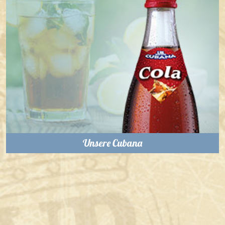
Unsere Cubana