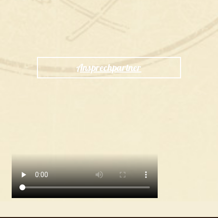
Ansprechpartner