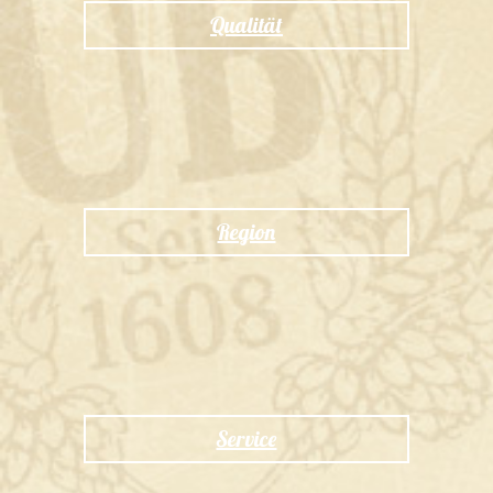
Qualität
Region
Service