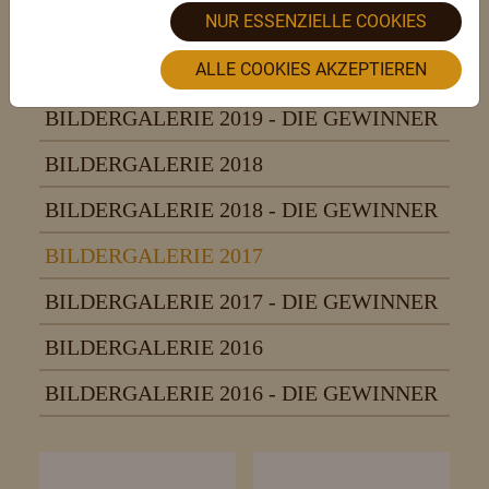
NUR ESSENZIELLE COOKIES
BILDERGALERIE 2022
ALLE COOKIES AKZEPTIEREN
BILDERGALERIE 2019
BILDERGALERIE 2019 - DIE GEWINNER
BILDERGALERIE 2018
BILDERGALERIE 2018 - DIE GEWINNER
BILDERGALERIE 2017
BILDERGALERIE 2017 - DIE GEWINNER
BILDERGALERIE 2016
BILDERGALERIE 2016 - DIE GEWINNER