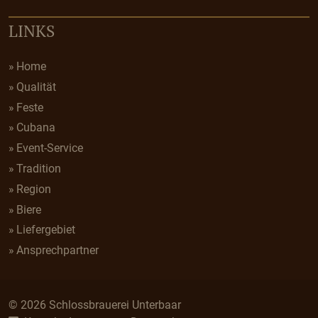
LINKS
Home
Qualität
Feste
Cubana
Event-Service
Tradition
Region
Biere
Liefergebiet
Ansprechpartner
© 2026 Schlossbrauerei Unterbaar