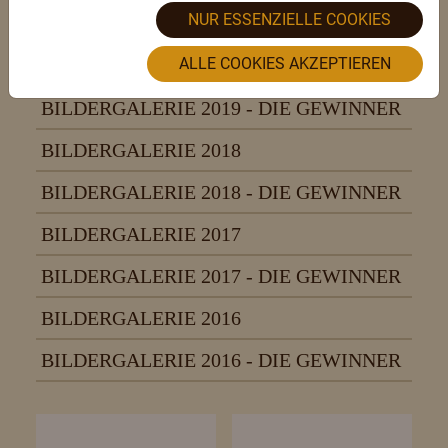
NUR ESSENZIELLE COOKIES
BILDERGALERIE 2022
ALLE COOKIES AKZEPTIEREN
BILDERGALERIE 2019
BILDERGALERIE 2019 - DIE GEWINNER
BILDERGALERIE 2018
BILDERGALERIE 2018 - DIE GEWINNER
BILDERGALERIE 2017
BILDERGALERIE 2017 - DIE GEWINNER
BILDERGALERIE 2016
BILDERGALERIE 2016 - DIE GEWINNER