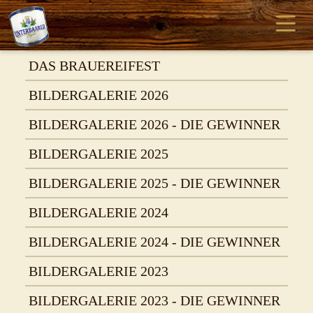
DAS BRAUEREIFEST
BILDERGALERIE 2026
BILDERGALERIE 2026 - DIE GEWINNER
BILDERGALERIE 2025
BILDERGALERIE 2025 - DIE GEWINNER
BILDERGALERIE 2024
BILDERGALERIE 2024 - DIE GEWINNER
BILDERGALERIE 2023
BILDERGALERIE 2023 - DIE GEWINNER