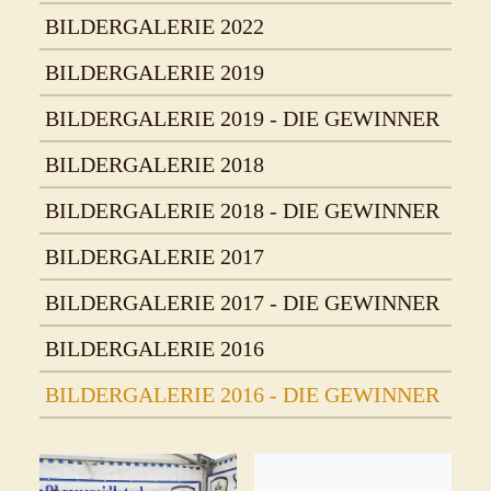
BILDERGALERIE 2022
BILDERGALERIE 2019
BILDERGALERIE 2019 - DIE GEWINNER
BILDERGALERIE 2018
BILDERGALERIE 2018 - DIE GEWINNER
BILDERGALERIE 2017
BILDERGALERIE 2017 - DIE GEWINNER
BILDERGALERIE 2016
BILDERGALERIE 2016 - DIE GEWINNER