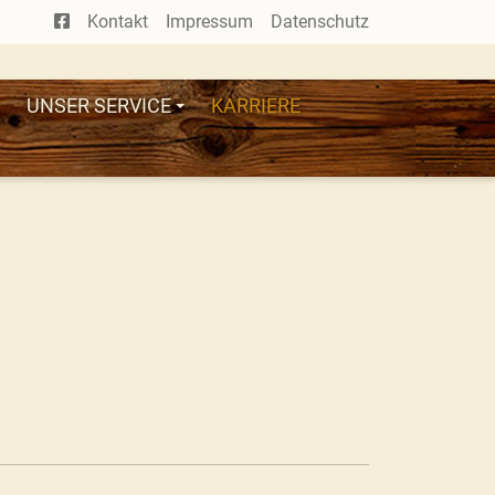
Kontakt
Impressum
Datenschutz
UNSER SERVICE
KARRIERE