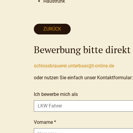
Haustrunk
ZURÜCK
Bewerbung bitte direkt
schlossbrauerei.unterbaar@t-online.de
oder nutzen Sie einfach unser Kontaktformular:
Ich bewerbe mich als
Vorname
*