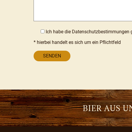
Ich habe die Datenschutz­bestimmungen g
* hierbei handelt es sich um ein Pflichtfeld
SENDEN
BIER AUS 