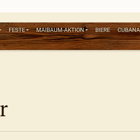
FESTE
MAIBAUM-AKTION
BIERE
CUBANA
r