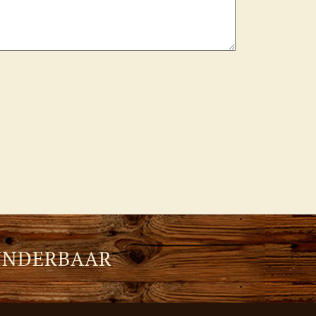
UNDERBAAR