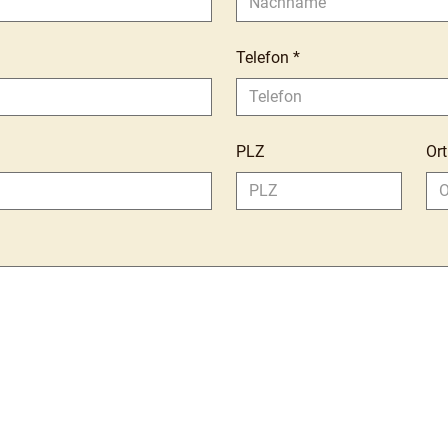
Telefon
*
PLZ
Ort