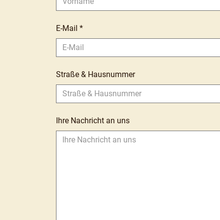
E-Mail
*
Straße & Hausnummer
Ihre Nachricht an uns