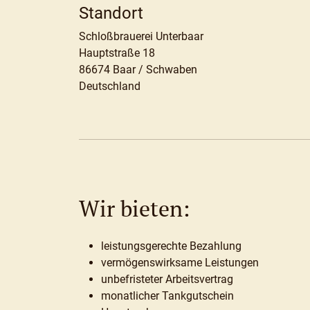
Standort
Schloßbrauerei Unterbaar
Hauptstraße 18
86674 Baar / Schwaben
Deutschland
Wir bieten:
leistungsgerechte Bezahlung
vermögenswirksame Leistungen
unbefristeter Arbeitsvertrag
monatlicher Tankgutschein