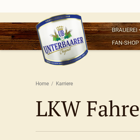
BRAUEREI
FAN-SHOP
Home
Karriere
LKW Fahre